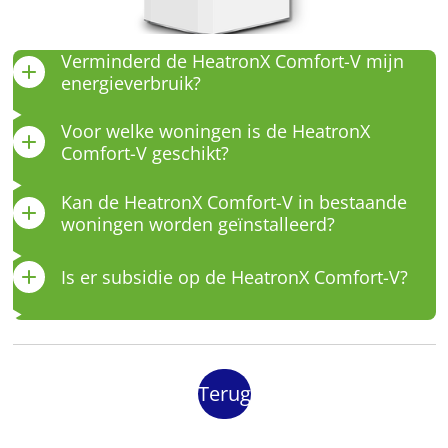
Verminderd de HeatronX Comfort-V mijn
energieverbruik?
Voor welke woningen is de HeatronX
Comfort-V geschikt?
Kan de HeatronX Comfort-V in bestaande
woningen worden geïnstalleerd?
Is er subsidie op de HeatronX Comfort-V?
Terug