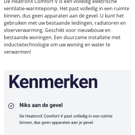
De HeatronX Comfort-V is een volledig elektrische
ventilatie-warmtepomp.
Het past volledig in een ruimte
binnen, dus geen apparaten aan de gevel. U kunt het
gebruiken met uw bestaande leidingen, radiatoren en
vloerverwarming. Geschikt voor nieuwbouw en
bestaande woningen. Een duurzame installatie met
inductietechnologie om uw woning en water te
verwarmen!