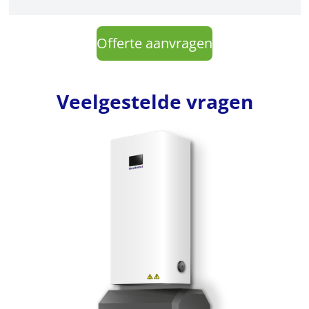
Offerte aanvragen
Veelgestelde vragen