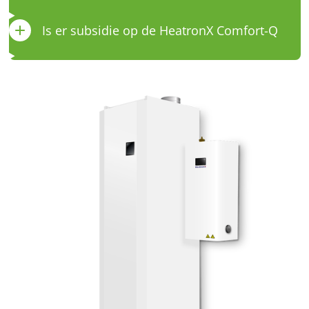
Is er subsidie op de HeatronX Comfort-Q