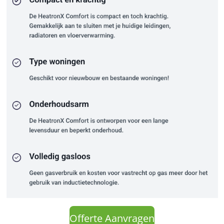
Offerte Aanvragen