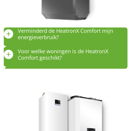
Verminderd de HeatronX Comfort mijn
energieverbruik?
Voor welke woningen is de HeatronX
Comfort geschikt?