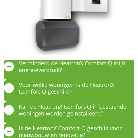
Verminderd de HeatronX Comfort-Q mijn
energieverbruik?
Voor welke woningen is de HeatronX
Comfort-Q geschikt?
Kan de HeatronX Comfort-Q in bestaande
woningen worden geinstalleerd?
Is de HeatronX Comfort-Q geschikt voor
nieuwbouw en renovatie?