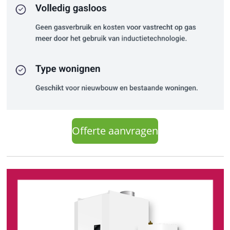
Offerte aanvragen