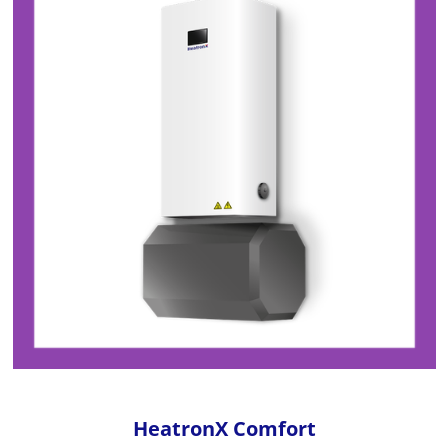
HeatronX Comfort