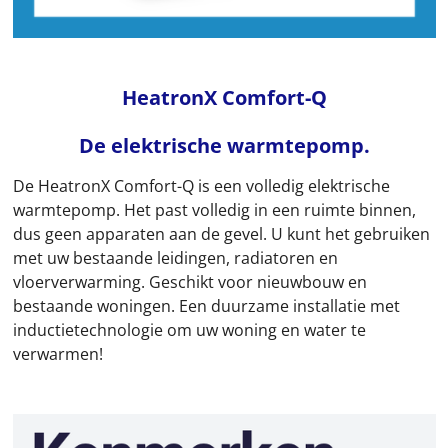
HeatronX Comfort-Q
De elektrische warmtepomp.
De HeatronX Comfort-Q is een volledig elektrische
warmtepomp. Het past volledig in een ruimte binnen,
dus geen apparaten aan de gevel. U kunt het gebruiken
met uw bestaande leidingen, radiatoren en
vloerverwarming. Geschikt voor nieuwbouw en
bestaande woningen. Een duurzame installatie met
inductietechnologie om uw woning en water te
verwarmen!