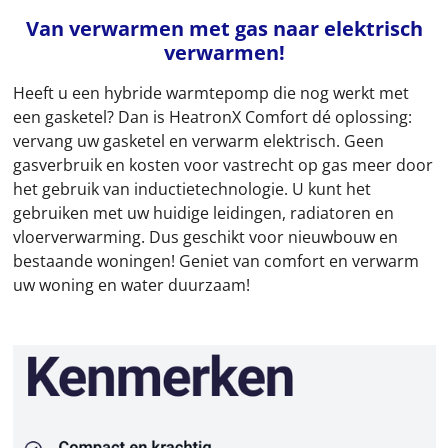
Van verwarmen met gas naar elektrisch
verwarmen!​
Heeft u een hybride warmtepomp die nog werkt met
een gasketel? Dan is HeatronX Comfort dé oplossing:
vervang uw gasketel en verwarm elektrisch.
Geen
gasverbruik en kosten voor vastrecht op gas meer door
het gebruik van inductietechnologie.
U kunt het
gebruiken met uw huidige leidingen, radiatoren en
vloerverwarming. Dus geschikt voor nieuwbouw en
bestaande woningen! Geniet van comfort en verwarm
uw woning en water duurzaam!